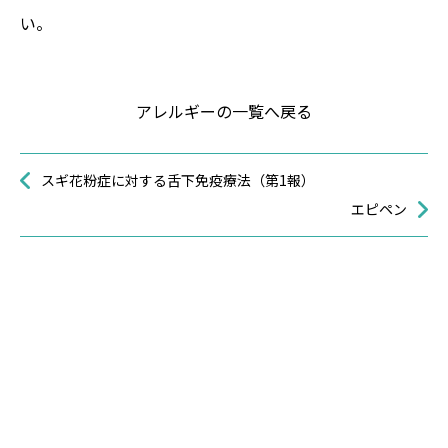
い。
アレルギーの一覧へ戻る
スギ花粉症に対する舌下免疫療法（第1報）
エピペン